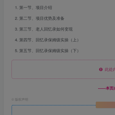
第一节、项目介绍
第二节、项目优势及准备
第三节、老人回忆录如何变现
第四节、回忆录保姆级实操（上）
第五节、回忆录保姆级实操（下）
此处
------
©
版权声明