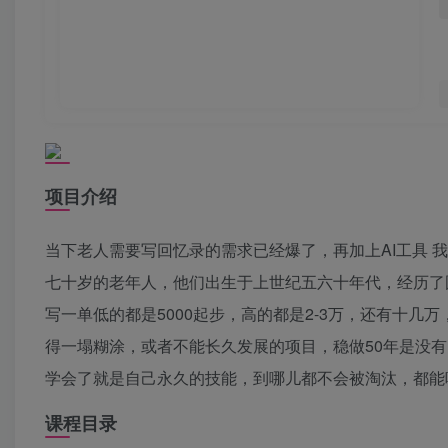
项目介绍
当下老人需要写回忆录的需求已经爆了，再加上AI工具
七十岁的老年人，他们出生于上世纪五六十年代，经历了
写一单低的都是5000起步，高的都是2-3万，还有十
得一塌糊涂，或者不能长久发展的项目，稳做50年是没
学会了就是自己永久的技能，到哪儿都不会被淘汰，都能
课程目录