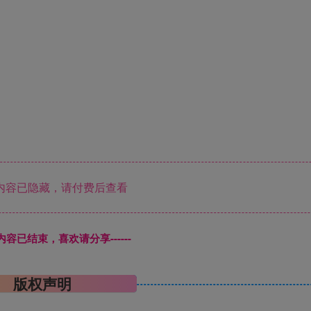
内容已隐藏，请付费后查看
本页内容已结束，喜欢请分享------
版权声明