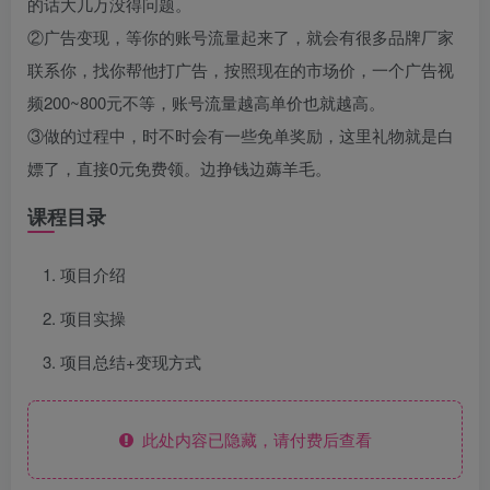
的话大几万没得问题。
②广告变现，等你的账号流量起来了，就会有很多品牌厂家
联系你，找你帮他打广告，按照现在的市场价，一个广告视
频200~800元不等，账号流量越高单价也就越高。
③做的过程中，时不时会有一些免单奖励，这里礼物就是白
嫖了，直接0元免费领。边挣钱边薅羊毛。
课程目录
项目介绍
项目实操
项目总结+变现方式
此处内容已隐藏，请付费后查看