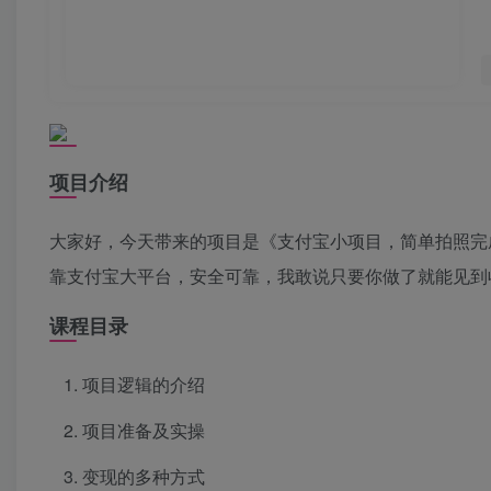
项目介绍
大家好，今天带来的项目是《支付宝小项目，简单拍照完
靠支付宝大平台，安全可靠，我敢说只要你做了就能见到收
课程目录
项目逻辑的介绍
项目准备及实操
变现的多种方式