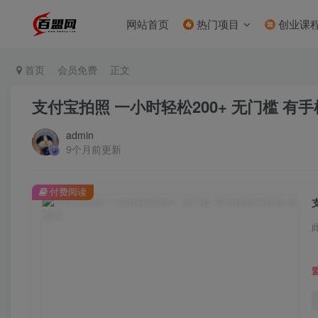
网站首页
热门项目
创业课
首页
会员免费
正文
支付宝拍照 一小时轻松200+ 无门槛 有
admin
9个月前更新
付费阅读