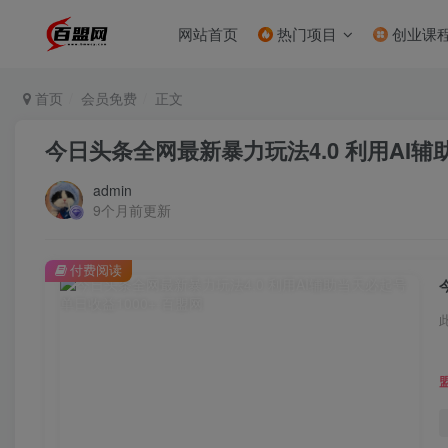
网站首页
热门项目
创业课
首页
会员免费
正文
今日头条全网最新暴力玩法4.0 利用AI辅助
admin
9个月前更新
付费阅读