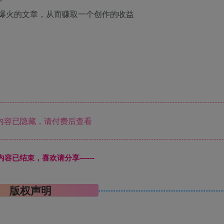
下爆火的文章，从而赚取一个创作的收益
内容已隐藏，请付费后查看
本页内容已结束，喜欢请分享------
版权声明