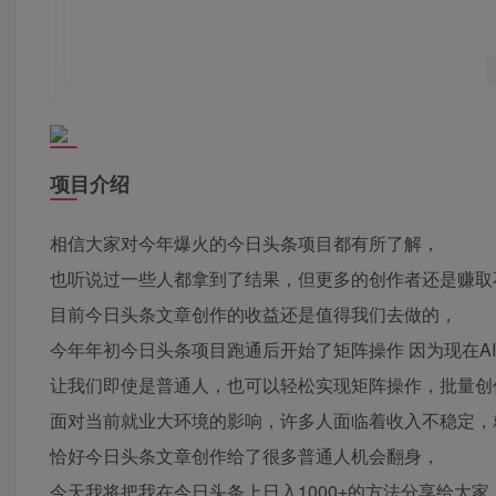
项目介绍
相信大家对今年爆火的今日头条项目都有所了解，
也听说过一些人都拿到了结果，但更多的创作者还是赚取
目前今日头条文章创作的收益还是值得我们去做的，
今年年初今日头条项目跑通后开始了矩阵操作 因为现在A
让我们即使是普通人，也可以轻松实现矩阵操作，批量创
面对当前就业大环境的影响，许多人面临着收入不稳定，
恰好今日头条文章创作给了很多普通人机会翻身，
今天我将把我在今日头条上日入1000+的方法分享给大家