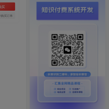
购买
存购买订单