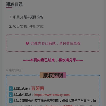
课程目录
项目介绍+项目准备
项目实操+变现方式
此处内容已隐藏，请付费后查看
------本页内容已结束，喜欢请分享------
©
版权声明
版权声明
百盟网
1
本网站名称：
2
本站永久网址：
https://www.bmwcy.com/
3
本站文章部分内容可能来源于网络，仅供大家学习与参考，如