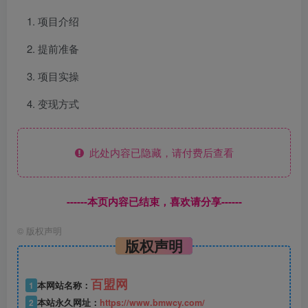
项目介绍
提前准备
项目实操
变现方式
此处内容已隐藏，请付费后查看
------本页内容已结束，喜欢请分享------
©
版权声明
版权声明
百盟网
1
本网站名称：
2
本站永久网址：
https://www.bmwcy.com/