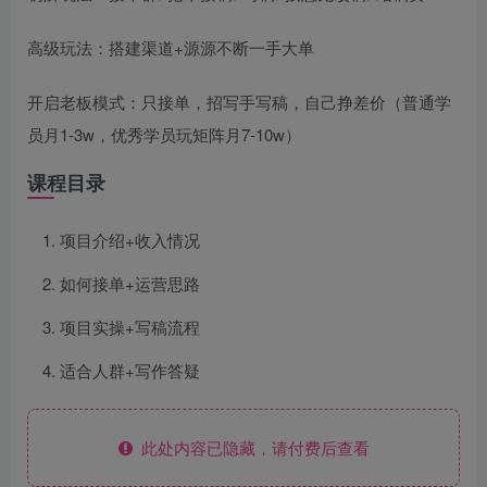
高级玩法：搭建渠道+源源不断一手大单
开启老板模式：只接单，招写手写稿，自己挣差价（普通学
员月1-3w，优秀学员玩矩阵月7-10w）
课程目录
项目介绍+收入情况
如何接单+运营思路
项目实操+写稿流程
适合人群+写作答疑
此处内容已隐藏，请付费后查看