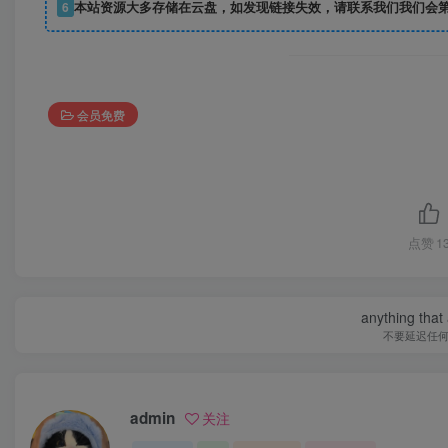
6
本站资源大多存储在云盘，如发现链接失效，请联系我们我们会
会员免费
点赞
1
anything that 
不要延迟任
admin
关注