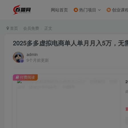
网站首页
热门项目
创业课
首页
会员免费
正文
2025多多虚拟电商单人单月月入5万，
admin
9个月前更新
付费阅读