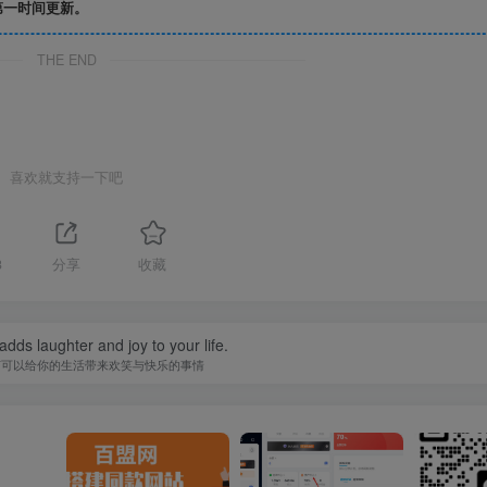
第一时间更新。
THE END
喜欢就支持一下吧
3
分享
收藏
adds laughter and joy to your life.
何可以给你的生活带来欢笑与快乐的事情