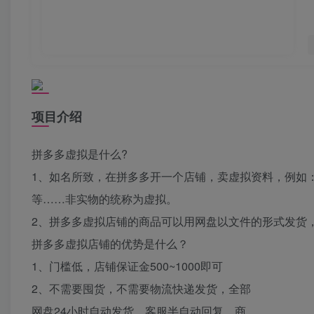
项目介绍
拼多多虚拟是什么?
1、如名所致，在拼多多开一个店铺，卖虚拟资料，例如
等……非实物的统称为虚拟。
2、拼多多虚拟店铺的商品可以用网盘以文件的形式发货
拼多多虚拟店铺的优势是什么？
1、门槛低，店铺保证金500~1000即可
2、不需要囤货，不需要物流快递发货，全部
网盘24小时自动发货，客服半自动回复，商