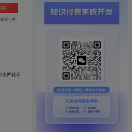
购买
存购买订单
制作教程等