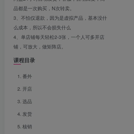
品都是一次购买，N次转卖。
3、不怕仅退款，因为是虚拟产品，基本没什
么成本，所以不会损失什么
4、单店铺每天轻松2-3张，一个人可多开店
铺，可放大，做矩阵店。
课程目录
番外
开店
选品
发货
核销