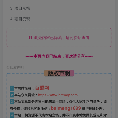
项目实操
项目变现
此处内容已隐藏，请付费后查看
------本页内容已结束，喜欢请分享------
©
版权声明
版权声明
百盟网
1
本网站名称：
2
本站永久网址：
https://www.bmwcy.com/
3
本站文章部分内容可能来源于网络，仅供大家学习与参考，如
baimeng1699
有侵权，请联系客服微信：
进行删除处理。
4
本站一切资源不代表本站立场，并不代表本站赞同其观点和对