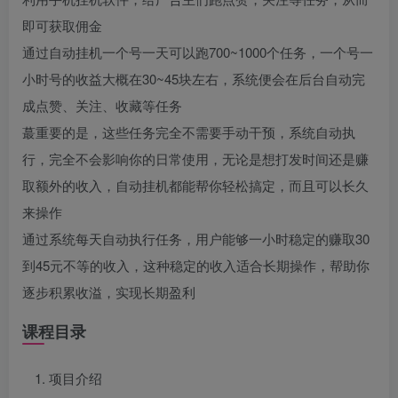
即可获取佣金
通过自动挂机一个号一天可以跑700~1000个任务，一个号一
小时号的收益大概在30~45块左右，系统便会在后台自动完
成点赞、关注、收藏等任务
蕞重要的是，这些任务完全不需要手动干预，系统自动执
行，完全不会影响你的日常使用，无论是想打发时间还是赚
取额外的收入，自动挂机都能帮你轻松搞定，而且可以长久
来操作
通过系统每天自动执行任务，用户能够一小时稳定的赚取30
到45元不等的收入，这种稳定的收入适合长期操作，帮助你
逐步积累收溢，实现长期盈利
课程目录
项目介绍