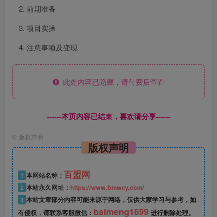
前期准备
项目实操
注意事项及变现
此处内容已隐藏，请付费后查看
------本页内容已结束，喜欢请分享------
©
版权声明
版权声明
百盟网
1
本网站名称：
2
本站永久网址：
https://www.bmwcy.com/
3
本站文章部分内容可能来源于网络，仅供大家学习与参考，如
baimeng1699
有侵权，请联系客服微信：
进行删除处理。