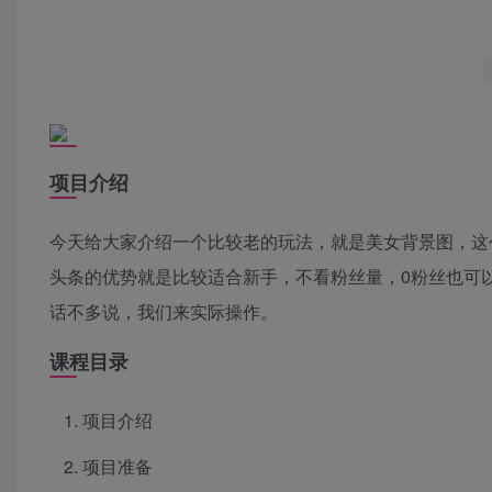
项目介绍
今天给大家介绍一个比较老的玩法，就是美女背景图，这
头条的优势就是比较适合新手，不看粉丝量，0粉丝也可
话不多说，我们来实际操作。
课程目录
项目介绍
项目准备