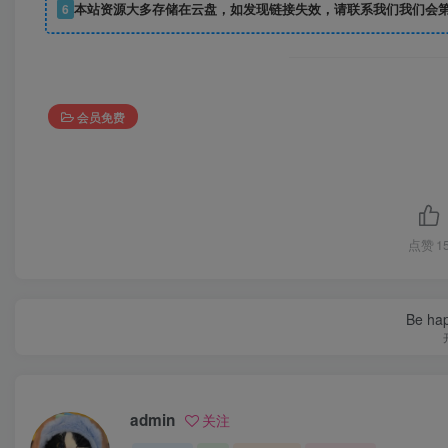
6
本站资源大多存储在云盘，如发现链接失效，请联系我们我们会
会员免费
点赞
1
Be hap
admin
关注