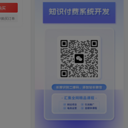
购买
存购买订单