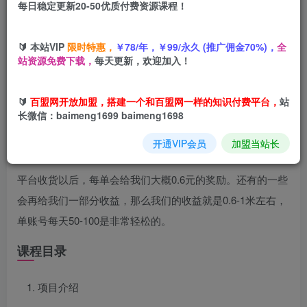
每日稳定更新20-50优质付费资源课程！
您当前未登录！建议登陆后购买，可保存购买订单
🔰 本站VIP
限时特惠，
￥78/年，￥99/永久 (推广佣金70%)，
全
站资源免费下载，
每天更新，欢迎加入！
项目介绍
🔰
百盟网开放加盟，搭建一个和百盟网一样的知识付费平台，
站
长微信：baimeng1699 baimeng1698
这个项目的原理也非常的简单，我们通过0元购平台获取到商
开通VIP会员
加盟当站长
品，然后通过收货地址填写成平台提供的地址就可以了。
平台收货以后，每单会给我们大概0.6元的奖励。还有的一些
会再给我们一部分收益，那么我们的收益就是0.6-1米左右，
单账号每天50-100是非常轻松的。
课程目录
项目介绍