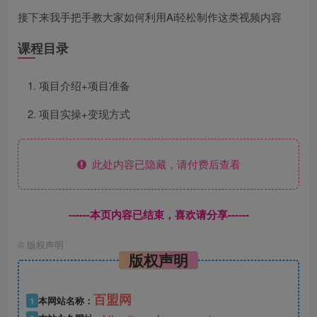
接下来我手把手教大家如何利用Ai轻松制作这类视频内容
课程目录
项目介绍+项目准备
项目实操+变现方式
此处内容已隐藏，请付费后查看
------本页内容已结束，喜欢请分享------
©
版权声明
版权声明
百盟网
1
本网站名称：