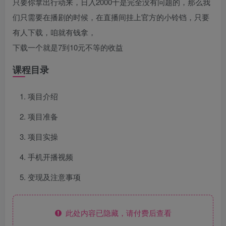
只要你拿出行动来，日入2000十是完全没有问题的，那么我
们只需要在播剧的时候，在直播间挂上官方的小铃铛，只要
有人下载，咱就有钱拿，
下载一个就是7到10元不等的收益
课程目录
项目介绍
项目准备
项目实操
手机开播视频
变现及注意事项
此处内容已隐藏，请付费后查看