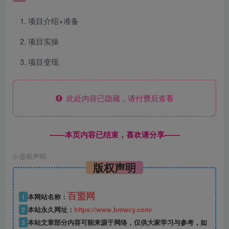
项目介绍+准备
项目实操
项目变现
此处内容已隐藏，请付费后查看
------本页内容已结束，喜欢请分享------
©
版权声明
版权声明
百盟网
1
本网站名称：
2
本站永久网址：
https://www.bmwcy.com/
3
本站文章部分内容可能来源于网络，仅供大家学习与参考，如