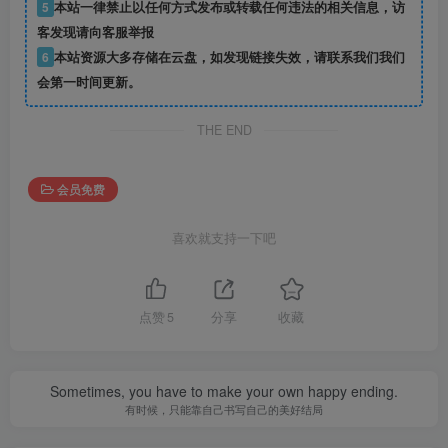
5
本站一律禁止以任何方式发布或转载任何违法的相关信息，访
客发现请向客服举报
6
本站资源大多存储在云盘，如发现链接失效，请联系我们我们
会第一时间更新。
THE END
会员免费
喜欢就支持一下吧
点赞
5
分享
收藏
Sometimes, you have to make your own happy ending.
有时候，只能靠自己书写自己的美好结局