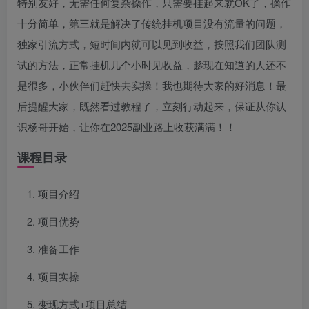
特别友好，无需任何复杂操作，只需要挂起来就OK了，操作
十分简单，第三就是解决了传统挂机项目没有流量的问题，
独家引流方式，短时间内就可以见到收益，按照我们团队测
试的方法，正常挂机几个小时见收益，趁现在知道的人还不
是很多，小伙伴们赶快去实操！我也期待大家的好消息！最
后提醒大家，既然看过教程了，立刻行动起来，保证从你认
识杨哥开始，让你在2025副业路上收获满满！！
课程目录
项目介绍
项目优势
准备工作
项目实操
变现方式+项目总结