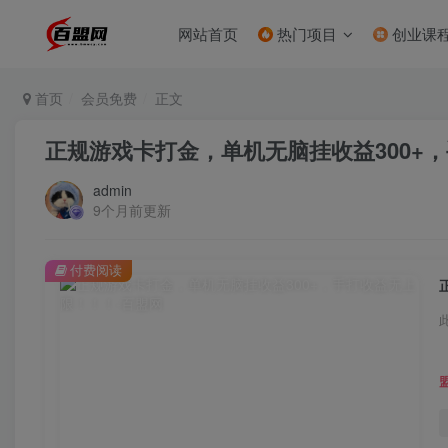
网站首页
热门项目
创业课
首页
会员免费
正文
正规游戏卡打金，单机无脑挂收益300+
admin
9个月前更新
付费阅读