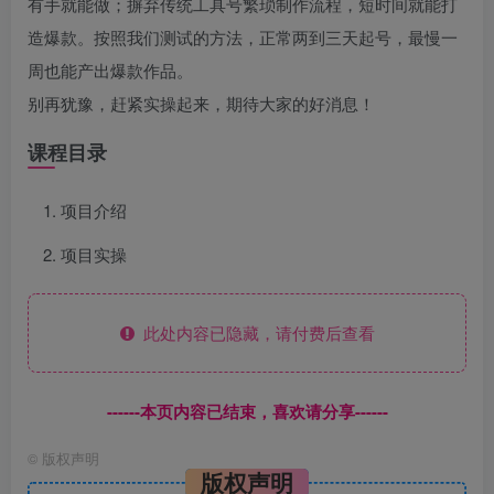
有手就能做；摒弃传统工具号繁琐制作流程，短时间就能打
造爆款。按照我们测试的方法，正常两到三天起号，最慢一
周也能产出爆款作品。​
别再犹豫，赶紧实操起来，期待大家的好消息！
课程目录
项目介绍
项目实操
此处内容已隐藏，请付费后查看
------本页内容已结束，喜欢请分享------
©
版权声明
版权声明