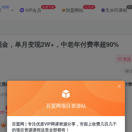
NEW
免费下载
日入2K
加
程
VIP会员
加盟网站
无水印课程
掘金，单月变现2W+，中老年付费率超90%
关注
无需露脸！视频号“好运+哲理”赛道冷门掘金，单月变现2W+，中老年付费
此内容为付费阅读，请付费后查看
9.9
百盟网项目资源站
盟币
百盟网 | 专注优质VIP网课资源分享，市面上收费几百几千
免费
免费
黄金会员
超级会员
的项目资源课程这里全部都有！