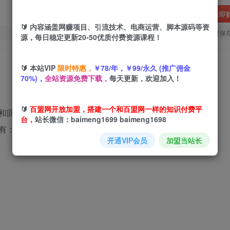
立即
🔰 内容涵盖网赚项目、引流技术、电商运营、脚本源码等资
您当前未登录！建议登陆后购买，可保
源，每日稳定更新20-50优质付费资源课程！
🔰 本站VIP
限时特惠，
￥78/年，￥99/永久 (推广佣金
70%)，
全站资源免费下载，
每天更新，欢迎加入！
🔰
百盟网开放加盟，搭建一个和百盟网一样的知识付费平
和回报就不成正比，今天我要给大家分享
台，
站长微信：baimeng1699 baimeng1698
有：好运、祝福、哲理、修行，中老年粉
开通VIP会员
加盟当站长