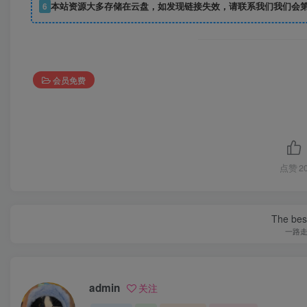
6
本站资源大多存储在云盘，如发现链接失效，请联系我们我们会
会员免费
点赞
2
The best
一路
admin
关注