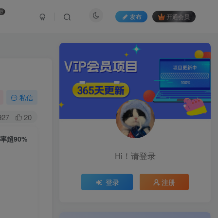
盟
发布
开通会员
私信
927
20
率超90%
Hi！请登录
登录
注册