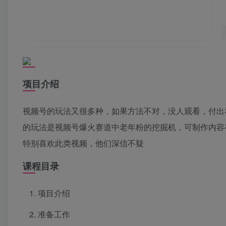
项目介绍
视频号的玩法又很多种，如果方法不对，没人观看，付出
的玩法是视频号爆火赛道中老年粉的挖掘机，可制作内容
特别喜欢此类视频，他们深信不疑
课程目录
项目介绍
准备工作