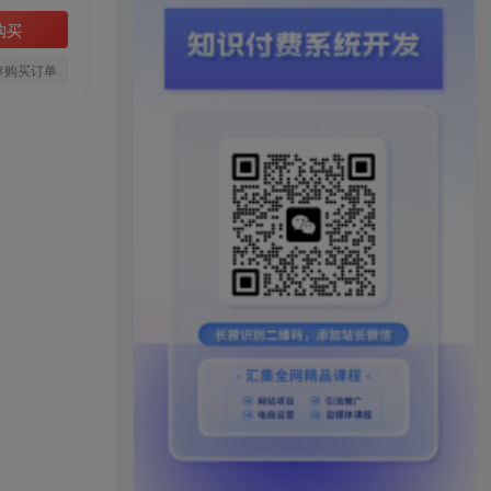
购买
存购买订单