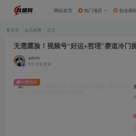
网站首页
热门项目
创业课
首页
会员免费
正文
无需露脸！视频号“好运+哲理”赛道冷门
admin
9个月前更新
付费阅读