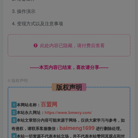
操作演示
变现方式以及注意事项
此处内容已隐藏，请付费后查看
------本页内容已结束，喜欢请分享------
©
版权声明
版权声明
百盟网
1
本网站名称：
2
本站永久网址：
https://www.bmwcy.com/
3
本站文章部分内容可能来源于网络，仅供大家学习与参考，如
baimeng1699
有侵权，请联系客服微信：
进行删除处理。
4
本站一切资源不代表本站立场，并不代表本站赞同其观点和对