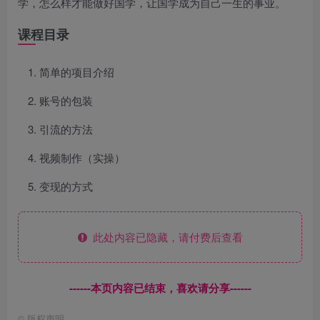
学，怎么样才能做好国学，让国学成为自己一生的事业。
课程目录
简单的项目介绍
账号的包装
引流的方法
视频制作（实操）
变现的方式
此处内容已隐藏，请付费后查看
------本页内容已结束，喜欢请分享------
©
版权声明