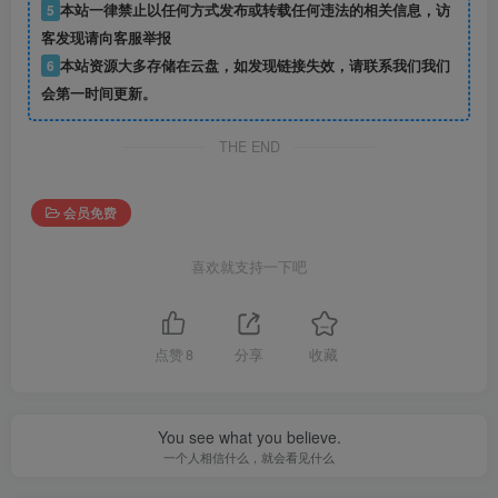
5
本站一律禁止以任何方式发布或转载任何违法的相关信息，访
客发现请向客服举报
6
本站资源大多存储在云盘，如发现链接失效，请联系我们我们
会第一时间更新。
THE END
会员免费
喜欢就支持一下吧
点赞
8
分享
收藏
You see what you believe.
一个人相信什么，就会看见什么