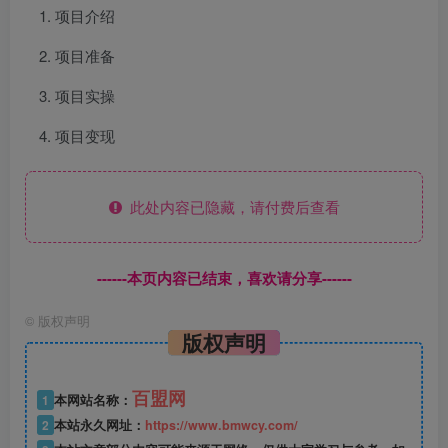
项目介绍
项目准备
项目实操
项目变现
此处内容已隐藏，请付费后查看
------本页内容已结束，喜欢请分享------
©
版权声明
版权声明
百盟网
1
本网站名称：
2
本站永久网址：
https://www.bmwcy.com/