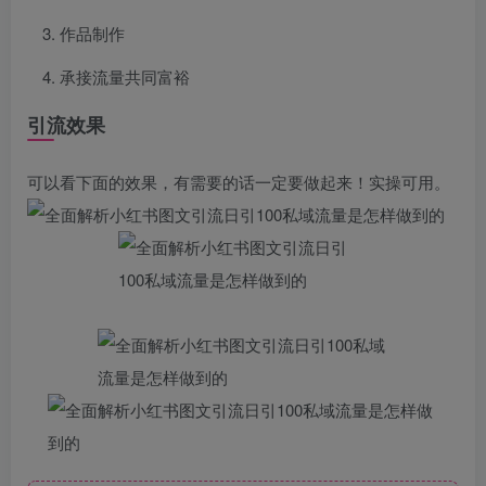
作品制作
承接流量共同富裕
引流效果
可以看下面的效果，有需要的话一定要做起来！实操可用。