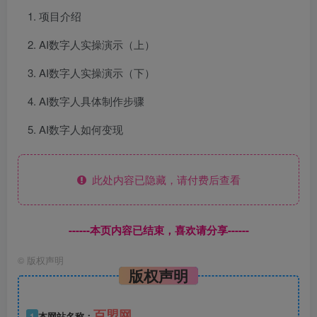
项目介绍
AI数字人实操演示（上）
AI数字人实操演示（下）
AI数字人具体制作步骤
AI数字人如何变现
此处内容已隐藏，请付费后查看
------本页内容已结束，喜欢请分享------
©
版权声明
版权声明
百盟网
1
本网站名称：