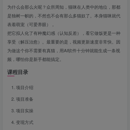
为什么会那么火呢？众所周知，猫咪在人类中的地位，那都
是独树一帜的，不然也不会有那么多猫奴了。本身猫咪就代
表着萌宠（可爱养眼），
把它拟人化了有种魔幻感（认知反差），看它做饭更是一种
享受（解压治愈）。最重要的是，视频更新速度非常快。因
为做这个你不需要有真猫，用AI软件十分钟就能生成一条视
频，哪怕你是新手都能搞定。
课程目录
项目介绍
项目准备
项目实操
变现方式