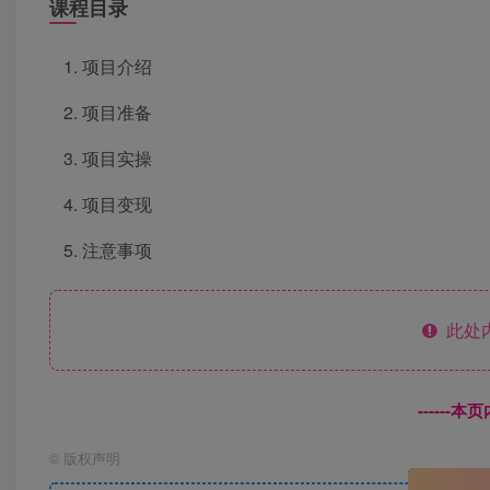
课程目录
项目介绍
项目准备
项目实操
项目变现
注意事项
此处
------
©
版权声明