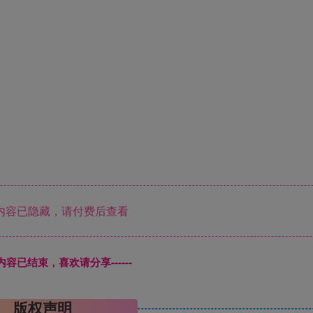
内容已隐藏，请付费后查看
本页内容已结束，喜欢请分享------
版权声明