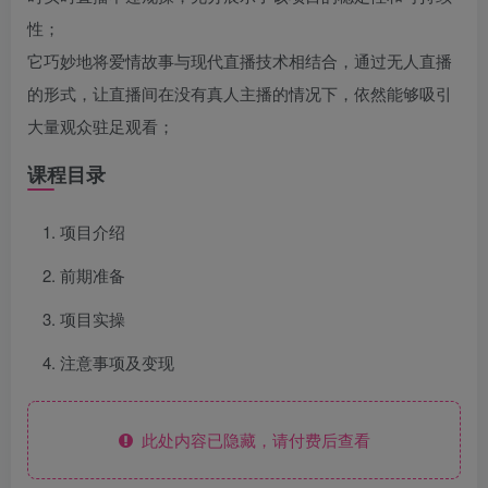
性；
它巧妙地将爱情故事与现代直播技术相结合，通过无人直播
的形式，让直播间在没有真人主播的情况下，依然能够吸引
大量观众驻足观看；
课程目录
项目介绍
前期准备
项目实操
注意事项及变现
此处内容已隐藏，请付费后查看