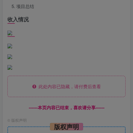
项目总结
收入情况
此处内容已隐藏，请付费后查看
------本页内容已结束，喜欢请分享------
©
版权声明
版权声明