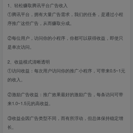
1、轻松赚取腾讯平台广告收入
①腾讯平台，拥有大量广告需求，我们的任务，是通过小程
序推广这些广告，从而赚取分成。
②每位用户，访问你的小程序，你都可以获得收益，即使只
是单次访问。
2、收益模式清晰透明
①访问收益：每次用户访问你的推广小程序，可带来0.5~1元
的收入。
②激励广告收益：推广效果最好的激励广告，每条访问可带
来1.0~1.5元的高收益。
③收益会因广告类型不同，而有所浮动，但总体保持稳定增
长。