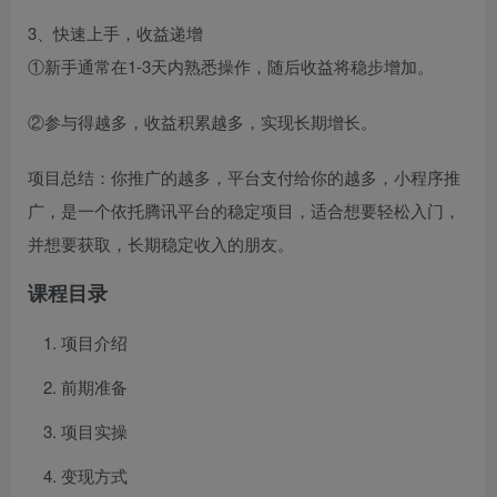
3、快速上手，收益递增
①新手通常在1-3天内熟悉操作，随后收益将稳步增加。
②参与得越多，收益积累越多，实现长期增长。
项目总结：你推广的越多，平台支付给你的越多，小程序推
广，是一个依托腾讯平台的稳定项目，适合想要轻松入门，
并想要获取，长期稳定收入的朋友。
课程目录
项目介绍
前期准备
项目实操
变现方式