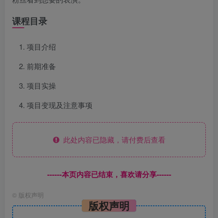
课程目录
项目介绍
前期准备
项目实操
项目变现及注意事项
此处内容已隐藏，请付费后查看
------本页内容已结束，喜欢请分享------
©
版权声明
版权声明