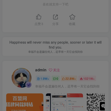
喜欢就支持一下吧
点赞
3
分享
收藏
Happiness will never miss any people, sooner or later it will
find you.
幸福不会遗漏任何人，迟早有一天它会找到你
admin
关注
1.9W+
0
22.8W+
1021W+
幸福不会遗漏任何人，迟早有一天它会找到你