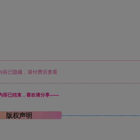
内容已隐藏，请付费后查看
本页内容已结束，喜欢请分享------
版权声明