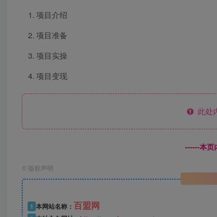
项目介绍
项目准备
项目实操
项目变现
此处
------
©
版权声明
百盟网
1
本网站名称：