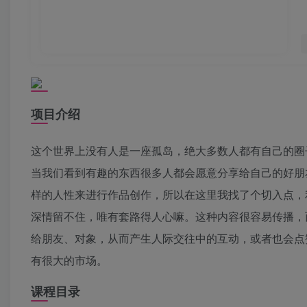
项目介绍
这个世界上没有人是一座孤岛，绝大多数人都有自己的圈
当我们看到有趣的东西很多人都会愿意分享给自己的好朋
样的人性来进行作品创作，所以在这里我找了个切入点，
深情留不住，唯有套路得人心嘛。这种内容很容易传播，
给朋友、对象，从而产生人际交往中的互动，或者也会点
有很大的市场。
课程目录