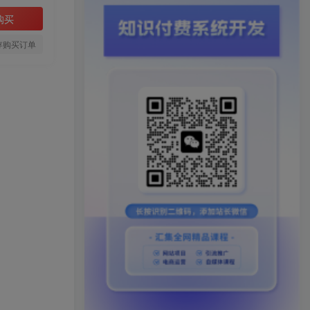
购买
存购买订单