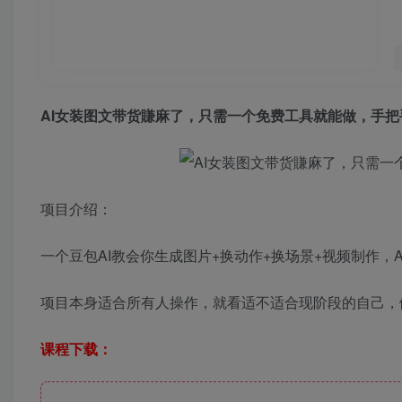
AI女装图文带货
賺麻了，只需一个免费工具就能做，手把
项目介绍：
一个豆包AI教会你生成图片+换动作+换场景+视频制作，
项目本身适合所有人操作，就看适不适合现阶段的自己，
课程下载：