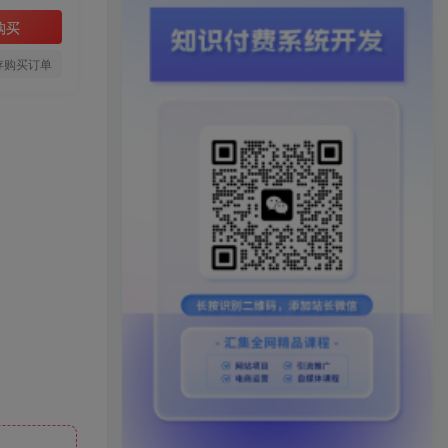
购买
存购买订单