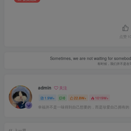
点赞
1
Sometimes, we are not waiting for somebod
有时候，我们并不是在
admin
关注
1.9W+
0
22.8W+
1019W+
幸福并不是一味得到自己想要的，而是珍爱自己拥有的
上一篇