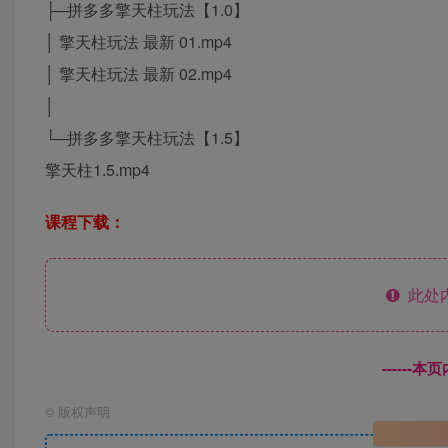
├─拼多多擎天柱玩法【1.0】
│ 擎天柱玩法 最新 01.mp4
│ 擎天柱玩法 最新 02.mp4
│
└─拼多多擎天柱玩法【1.5】
擎天柱1.5.mp4
课程下载：
此处
------
©
版权声明