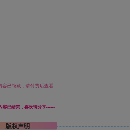
内容已隐藏，请付费后查看
本页内容已结束，喜欢请分享------
版权声明