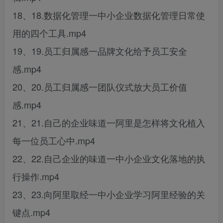
18、18.数据化管理一中小企业数据化管理日常使
用的四个工具.mp4
19、19.员工归属感一品牌文化给予员工安全
感.mp4
20、20.员工归属感一团队仪式放大员工价值
感.mp4
21、21.自己的企业味道一阿里是怎样将文化植入
每一位员工心中.mp4
22、22.自己企业的味道一中小企业文化落地的执
行操作.mp4
23、23.向阿里取经一中小企业学习阿里经验的关
键点.mp4