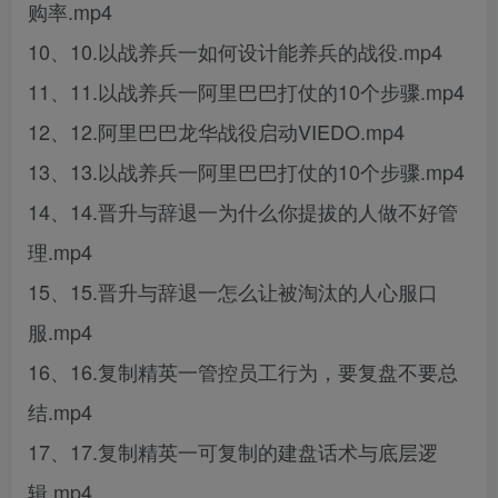
购率.mp4
10、10.以战养兵一如何设计能养兵的战役.mp4
11、11.以战养兵一阿里巴巴打仗的10个步骤.mp4
12、12.阿里巴巴龙华战役启动VIEDO.mp4
13、13.以战养兵一阿里巴巴打仗的10个步骤.mp4
14、14.晋升与辞退一为什么你提拔的人做不好管
理.mp4
15、15.晋升与辞退一怎么让被淘汰的人心服口
服.mp4
16、16.复制精英一管控员工行为，要复盘不要总
结.mp4
17、17.复制精英一可复制的建盘话术与底层逻
辑.mp4