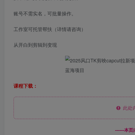
账号不需实名，可批量操作。
工作室可托管帮扶（详情请咨询）
从开白到剪辑到变现
课程下载：
此处
------