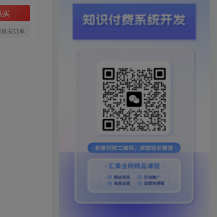
购买
存购买订单