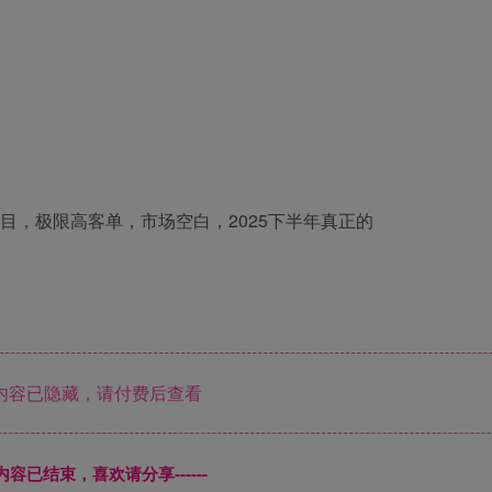
内容已隐藏，请付费后查看
本页内容已结束，喜欢请分享------