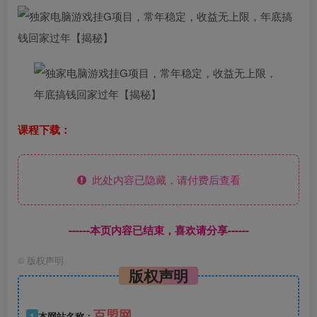
课程下载：
此处内容已隐藏，请付费后查看
------本页内容已结束，喜欢请分享------
©
版权声明
版权声明
百盟网
1
本网站名称：