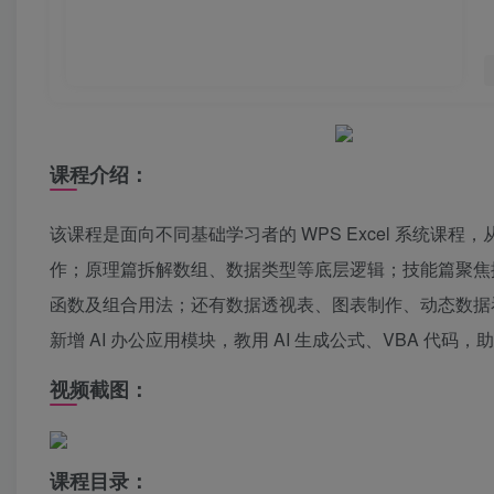
课程介绍：
该课程是面向不同基础学习者的 WPS Excel 系统课
作；原理篇拆解数组、数据类型等底层逻辑；技能篇聚焦排序
函数及组合用法；还有数据透视表、图表制作、动态数据看板等
新增 AI 办公应用模块，教用 AI 生成公式、VBA 代码
视频截图：
课程目录：