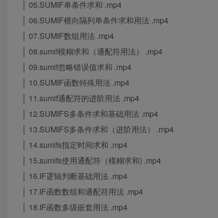
│ 05.SUMIF单条件求和 .mp4
│ 06.SUMIF横向隔列单条件求和用法 .mp4
│ 07.SUMIF数组用法 .mp4
│ 08.sumif模糊求和（通配符用法） .mp4
│ 09.sumif忽略错误值求和 .mp4
│ 10.SUMIF函数特殊用法 .mp4
│ 11.sumif通配符的进阶用法 .mp4
│ 12.SUMIFS多条件求和基础用法 .mp4
│ 13.SUMIFS多条件求和（进阶用法） .mp4
│ 14.sumifs指定时间求和 .mp4
│ 15.sumifs使用通配符（模糊求和) .mp4
│ 16.IF逻辑判断基础用法 .mp4
│ 17.IF函数数组和通配符用法 .mp4
│ 18.IF函数多级嵌套用法 .mp4