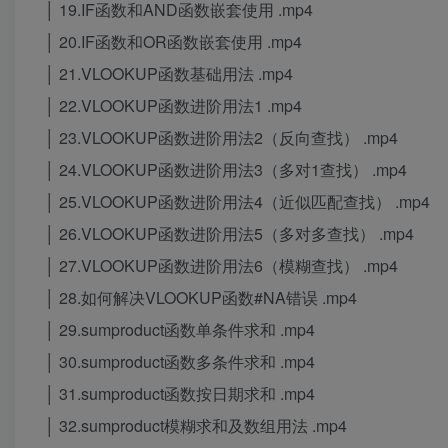
│ 19.IF函数和AND函数嵌套使用 .mp4
│ 20.IF函数和OR函数嵌套使用 .mp4
│ 21.VLOOKUP函数基础用法 .mp4
│ 22.VLOOKUP函数进阶用法1 .mp4
│ 23.VLOOKUP函数进阶用法2（反向查找） .mp4
│ 24.VLOOKUP函数进阶用法3（多对1查找） .mp4
│ 25.VLOOKUP函数进阶用法4（近似匹配查找） .mp4
│ 26.VLOOKUP函数进阶用法5（多对多查找） .mp4
│ 27.VLOOKUP函数进阶用法6（模糊查找） .mp4
│ 28.如何解决VLOOKUP函数#NA错误 .mp4
│ 29.sumproduct函数单条件求和 .mp4
│ 30.sumproduct函数多条件求和 .mp4
│ 31.sumproduct函数按日期求和 .mp4
│ 32.sumproduct模糊求和及数组用法 .mp4