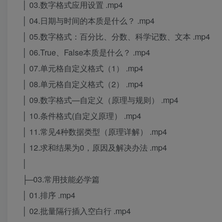
│ 03.数字格式应用设置 .mp4
│ 04.日期与时间的本质是什么？ .mp4
│ 05.数字格式：百分比、分数、科学记数、文本 .mp4
│ 06.True、False本质是什么？ .mp4
│ 07.单元格自定义格式（1） .mp4
│ 08.单元格自定义格式（2） .mp4
│ 09.数字格式—自定义（原理与规则） .mp4
│ 10.条件格式(自定义原理） .mp4
│ 11.常见4种数据类型（原理详解） .mp4
│ 12.求和结果为0，原因及解决办法 .mp4
│
├─03.常用技能必学篇
│ 01.排序 .mp4
│ 02.批量隔行插入空白行 .mp4