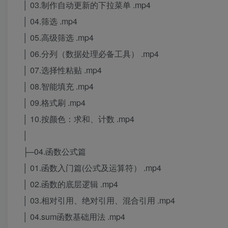
│ 03.制作自动更新的下拉菜单 .mp4
│ 04.筛选 .mp4
│ 05.高级筛选 .mp4
│ 06.分列（数据处理必备工具） .mp4
│ 07.选择性粘贴 .mp4
│ 08.智能填充 .mp4
│ 09.格式刷 .mp4
│ 10.按颜色：求和、计数 .mp4
│
├─04.函数公式篇
│ 01.函数入门篇(公式及运算符） .mp4
│ 02.函数的底层逻辑 .mp4
│ 03.相对引用、绝对引用、混合引用 .mp4
│ 04.sum函数基础用法 .mp4