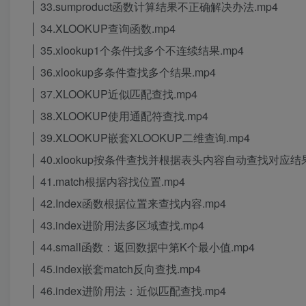
│ 33.sumproduct函数计算结果不正确解决办法.mp4
│ 34.XLOOKUP查询函数.mp4
│ 35.xlookup1个条件找多个不连续结果.mp4
│ 36.xlookup多条件查找多个结果.mp4
│ 37.XLOOKUP近似匹配查找.mp4
│ 38.XLOOKUP使用通配符查找.mp4
│ 39.XLOOKUP嵌套XLOOKUP二维查询.mp4
│ 40.xlookup按条件查找并根据表头内容自动查找对应结果
│ 41.match根据内容找位置.mp4
│ 42.Index函数根据位置来查找内容.mp4
│ 43.index进阶用法多区域查找.mp4
│ 44.small函数：返回数据中第K个最小值.mp4
│ 45.index嵌套match反向查找.mp4
│ 46.index进阶用法：近似匹配查找.mp4