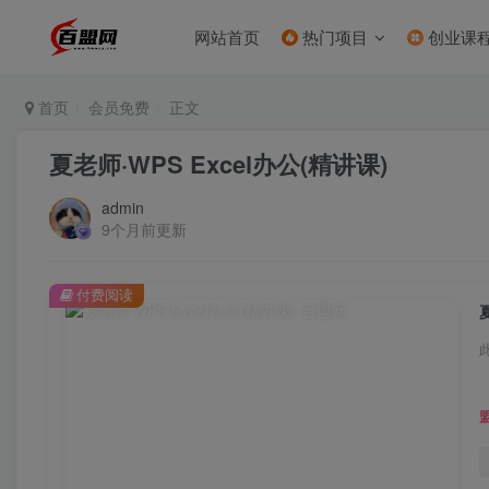
网站首页
热门项目
创业课
首页
会员免费
正文
夏老师·WPS Excel办公(精讲课)
admin
9个月前更新
付费阅读