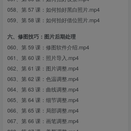
058、第 57 课：如何拍好黑白照片.mp4
059、第 58 课：如何拍好借位照片.mp4
六、修图技巧：图片后期处理
060、第 59 课：修图软件介绍.mp4
061、第 60 课：照片导入.mp4
062、第 61 课：图片调整.mp4
063、第 62 课：色温调整.mp4
064、第 63 课：曲线调整.mp4
065、第 64 课：细节调整.mp4
066、第 65 课：局部调整.mp4
067、第 66 课：画笔调整.mp4