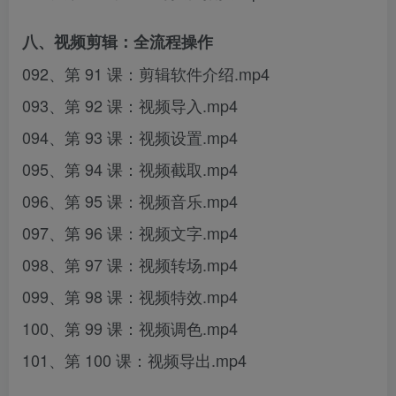
八、视频剪辑：全流程操作
092、第 91 课：剪辑软件介绍.mp4
093、第 92 课：视频导入.mp4
094、第 93 课：视频设置.mp4
095、第 94 课：视频截取.mp4
096、第 95 课：视频音乐.mp4
097、第 96 课：视频文字.mp4
098、第 97 课：视频转场.mp4
099、第 98 课：视频特效.mp4
100、第 99 课：视频调色.mp4
101、第 100 课：视频导出.mp4