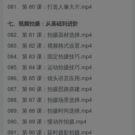
081、第 80 课：打造人像大片.mp4
七、视频拍摄：从基础到进阶
082、第 81 课：拍摄器材选择.mp4
083、第 82 课：视频格式设置.mp4
084、第 83 课：固定拍摄技巧.mp4
085、第 84 课：运动拍摄技巧.mp4
086、第 85 课：镜头语言应用.mp4
087、第 86 课：拍摄思路搭建.mp4
088、第 87 课：拍摄场景选择.mp4
089、第 88 课：拍摄时间选择.mp4
090、第 89 课：慢动作拍摄.mp4
091、第 90 课：延时摄影拍摄.mp4