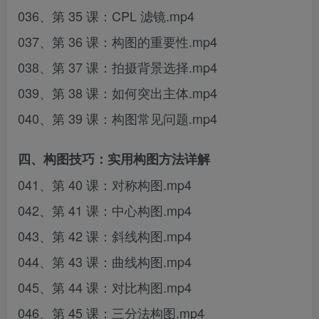
036、第 35 课：CPL 滤镜.mp4
037、第 36 课：构图的重要性.mp4
038、第 37 课：拍摄背景选择.mp4
039、第 38 课：如何突出主体.mp4
040、第 39 课：构图常见问题.mp4
四、构图技巧：实用构图方法详解
041、第 40 课：对称构图.mp4
042、第 41 课：中心构图.mp4
043、第 42 课：斜线构图.mp4
044、第 43 课：曲线构图.mp4
045、第 44 课：对比构图.mp4
046、第 45 课：三分法构图.mp4