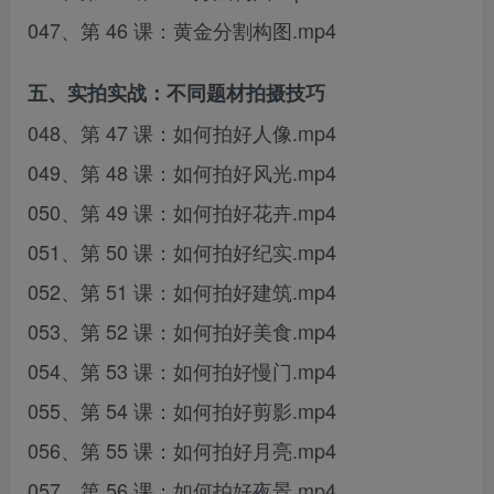
047、第 46 课：黄金分割构图.mp4
五、实拍实战：不同题材拍摄技巧
048、第 47 课：如何拍好人像.mp4
049、第 48 课：如何拍好风光.mp4
050、第 49 课：如何拍好花卉.mp4
051、第 50 课：如何拍好纪实.mp4
052、第 51 课：如何拍好建筑.mp4
053、第 52 课：如何拍好美食.mp4
054、第 53 课：如何拍好慢门.mp4
055、第 54 课：如何拍好剪影.mp4
056、第 55 课：如何拍好月亮.mp4
057、第 56 课：如何拍好夜景.mp4