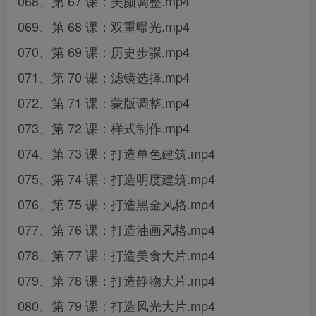
068、第 67 课：美颜调整.mp4
069、第 68 课：双重曝光.mp4
070、第 69 课：历史步骤.mp4
071、第 70 课：滤镜选择.mp4
072、第 71 课：蒙版调整.mp4
073、第 72 课：样式制作.mp4
074、第 73 课：打造单色建筑.mp4
075、第 74 课：打造明度建筑.mp4
076、第 75 课：打造黑金风格.mp4
077、第 76 课：打造油画风格.mp4
078、第 77 课：打造美食大片.mp4
079、第 78 课：打造静物大片.mp4
080、第 79 课：打造风光大片.mp4