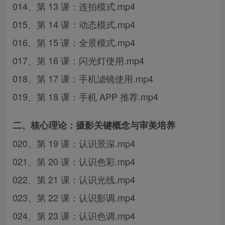
014、第 13 课：连拍模式.mp4
015、第 14 课：动态模式.mp4
016、第 15 课：全景模式.mp4
017、第 16 课：闪光灯使用.mp4
018、第 17 课：手机滤镜使用.mp4
019、第 18 课：手机 APP 推荐.mp4
二、核心理论：摄影关键概念与审美培养
020、第 19 课：认识景深.mp4
021、第 20 课：认识色彩.mp4
022、第 21 课：认识光线.mp4
023、第 22 课：认识影调.mp4
024、第 23 课：认识色调.mp4