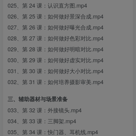
025、第 24 课：认识直方图.mp4
026、第 25 课：如何做好景深合成.mp4
027、第 26 课：如何做好曝光合成.mp4
028、第 27 课：如何做好色彩对比.mp4
029、第 28 课：如何做好明暗对比.mp4
030、第 29 课：如何做好虚实对比.mp4
031、第 30 课：如何做好大小对比.mp4
032、第 31 课：如何培养摄影审美.mp4
三、辅助器材与场景准备
033、第 32 课：外接镜头.mp4
034、第 33 课：三脚架.mp4
035、第 34 课：快门器、耳机线.mp4