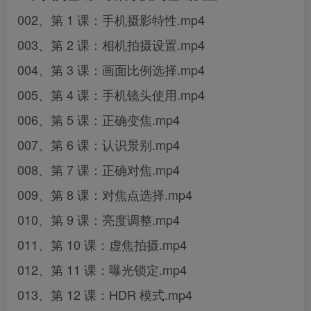
002、第 1 课：手机摄影特性.mp4
003、第 2 课：相机拍摄设置.mp4
004、第 3 课：画面比例选择.mp4
005、第 4 课：手机镜头使用.mp4
006、第 5 课：正确变焦.mp4
007、第 6 课：认识景别.mp4
008、第 7 课：正确对焦.mp4
009、第 8 课：对焦点选择.mp4
010、第 9 课：亮度调整.mp4
011、第 10 课：虚焦拍摄.mp4
012、第 11 课：曝光锁定.mp4
013、第 12 课：HDR 模式.mp4