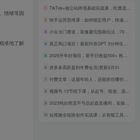
TikTok+独立站跨境基础实战课，吃透流量逻辑、爆款选品、直播投流与独立站搭建，新手也能快速落地盈利
1
、情绪等因
快手运营思维课：如何锁定用户，快速打造爆款
2
小众冷门赛道，装修避坑指南玩法，70天单链接变现超6.4W+【详细教程】
3
精准地了解
真正风口项目！最新抖音GPT 3分钟生成一个热门爆款视频，保姆级教程
4
2025开年好项目，新手日收益500+ 熟练掌握后，日收益平均2000多
5
拼多多高阶盈利年费会员(更新3月31
6
付费文章：这届年轻人，还能抓住哪些翻身机会
7
视频号·13节线下课，从起号、投放、选品、案例拆解等多维度带你玩转视频号
8
2023纯自然流不亏品起盘直播间，实操直播带货（视频课+话术文档）
9
短视频全链路创作实战课：从智能工具认知到短剧制作，零基础系统学习
10