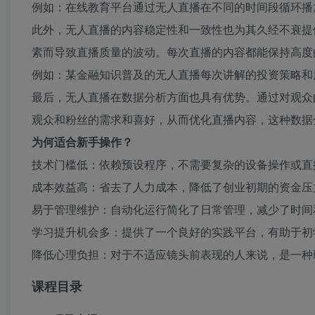
例如：在线教育平台通过无人直播在不同的时间段循环播
此外，‌无人直播的内容稳定性和一致性也为其久经不衰提
素而导致直播质量的波动。每次直播的内容都能保持高度
例如：某金融知识普及的无人直播每次讲解的投资策略和
最后，‌无人直播在数据分析方面也具有优势‌。通过对观
观众和粉丝的需求和喜好，从而优化直播内容，这种数据
为何适合新手操作？
技术门槛低：依赖预设程序，不需要复杂的设备操作或直
成本效益高：省去了人力成本，降低了创业初期的资金压
易于管理维护：自动化运行简化了日常管理，减少了时间
学习提升机会多：提供了一个良好的实践平台，有助于初
降低心理负担：对于不适应镜头前表现的人来说，是一种
课程目录