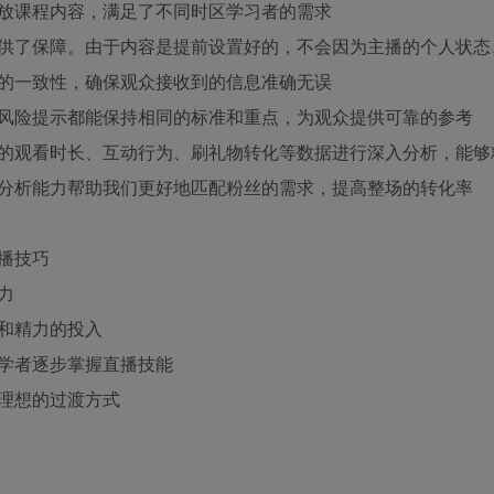
放课程内容，满足了不同时区学习者的需求‌
供了保障‌。由于内容是提前设置好的，不会因为主播的个人状态
的一致性，确保观众接收到的信息准确无误‌
风险提示都能保持相同的标准和重点，为观众提供可靠的参考‌
众的观看时长、互动行为、刷礼物转化等数据进行深入分析，能够
分析能力帮助我们更好地匹配粉丝的需求，提高整场的转化率‌
播技巧
力
和精力的投入
学者逐步掌握直播技能
理想的过渡方式