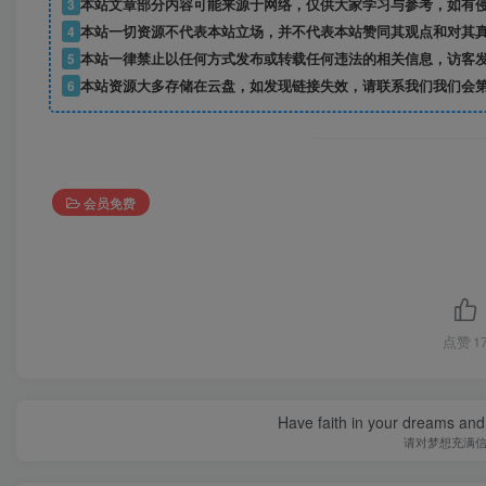
3
本站文章部分内容可能来源于网络，仅供大家学习与参考，如有
4
本站一切资源不代表本站立场，并不代表本站赞同其观点和对其
5
本站一律禁止以任何方式发布或转载任何违法的相关信息，访客
6
本站资源大多存储在云盘，如发现链接失效，请联系我们我们会
会员免费
点赞
1
Have faith in your dreams and
请对梦想充满