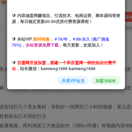
免费
免费
黄金会员
超级会员
🔰 内容涵盖网赚项目、引流技术、电商运营、脚本源码等资
立即
源，每日稳定更新20-50优质付费资源课程！
您当前未登录！建议登陆后购买，可保
🔰 本站VIP
限时特惠，
￥78/年，￥99/永久 (推广佣金
70%)，
全站资源免费下载，
每天更新，欢迎加入！
🔰
百盟网开放加盟，搭建一个和百盟网一样的知识付费平
台，
站长微信：baimeng1699 baimeng1698
美女在直播间跳舞的，进来的观众刷不同的礼物，会让不同的美
开通VIP会员
加盟当站长
舞、美女睡眠，美女旗袍舞蹈等等等，而且这样的直播间人数普
提前找到几个美女素材，录制好一段两到三小时的视频，要么直
群都有自己不同的打法
直播视频，再利用第三方推流软件（OBS+咩播）将视频内容传