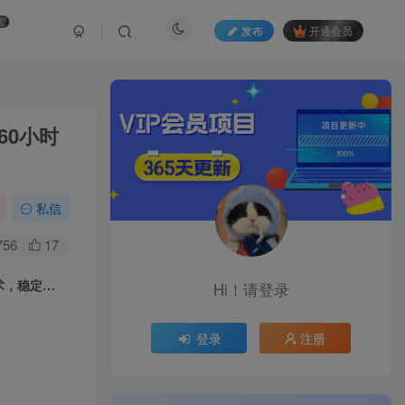
盟
发布
开通会员
60小时
私信
756
17
女巫变装直播最新玩法，所有直播平台皆可操作，搭载最新防飞飞乱码技术，稳定开播160小时无违规，单场撸音浪2000+
Hi！请登录
登录
注册