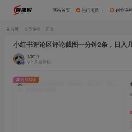
网站首页
热门项目
创业课
首页
会员免费
正文
小红书评论区评论截图一分钟2条，日入
admin
9个月前更新
付费阅读