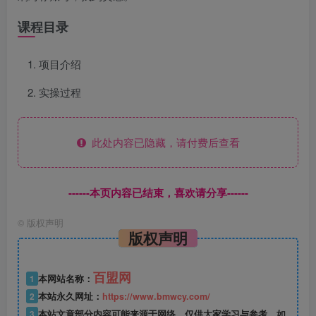
课程目录
项目介绍
实操过程
此处内容已隐藏，请付费后查看
------本页内容已结束，喜欢请分享------
©
版权声明
版权声明
百盟网
1
本网站名称：
2
本站永久网址：
https://www.bmwcy.com/
3
本站文章部分内容可能来源于网络，仅供大家学习与参考，如