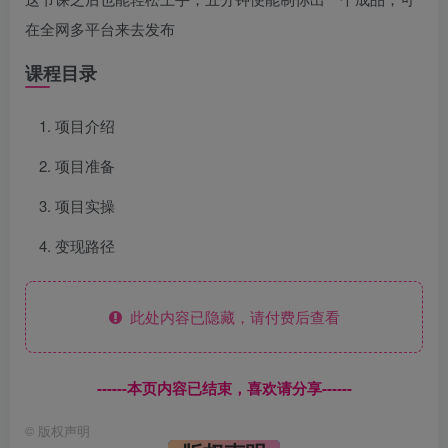
在全网多平台来去发布
课程目录
项目介绍
项目准备
项目实操
变现路径
此处内容已隐藏，请付费后查看
------本页内容已结束，喜欢请分享------
©
版权声明