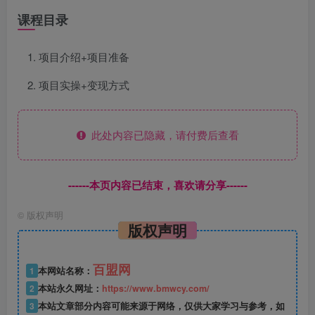
课程目录
项目介绍+项目准备
项目实操+变现方式
此处内容已隐藏，请付费后查看
------本页内容已结束，喜欢请分享------
©
版权声明
版权声明
百盟网
1
本网站名称：
2
本站永久网址：
https://www.bmwcy.com/
3
本站文章部分内容可能来源于网络，仅供大家学习与参考，如